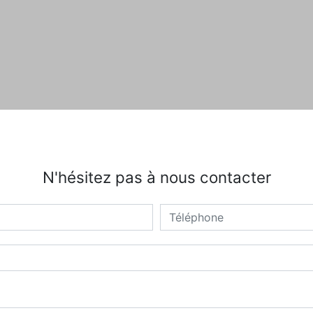
N'hésitez pas à nous contacter