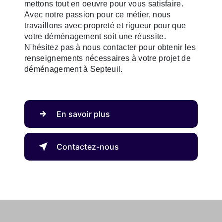
mettons tout en oeuvre pour vous satisfaire.
Avec notre passion pour ce métier, nous
travaillons avec propreté et rigueur pour que
votre déménagement soit une réussite.
N'hésitez pas à nous contacter pour obtenir les
renseignements nécessaires à votre projet de
déménagement à Septeuil.
En savoir plus
Contactez-nous