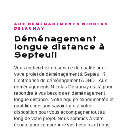
AUX DÉMÉNAGEMENTS NICOLAS
DELAUNAY
déménagement
longue distance à
Septeuil
Vous recherchez un service de qualité pour
votre projet de déménagement à Septeuil ?
L'entreprise de déménagement ADND - Aux
déménagements Nicolas Delaunay est là pour
répondre à vos besoins en déménagement
longue distance. Notre équipe expérimentée et
qualifiée met son savoir-faire à votre
disposition pour vous accompagner tout au
long de votre projet. Nous sommes à votre
écoute pour comprendre vos besoins et nous