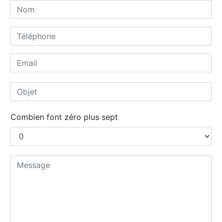
Combien font zéro plus sept