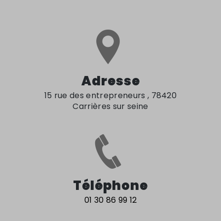
Adresse
15 rue des entrepreneurs , 78420
Carrières sur seine
Téléphone
01 30 86 99 12