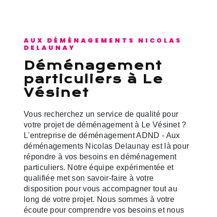
AUX DÉMÉNAGEMENTS NICOLAS
DELAUNAY
déménagement
particuliers à Le
Vésinet
Vous recherchez un service de qualité pour
votre projet de déménagement à Le Vésinet ?
L'entreprise de déménagement ADND - Aux
déménagements Nicolas Delaunay est là pour
répondre à vos besoins en déménagement
particuliers. Notre équipe expérimentée et
qualifiée met son savoir-faire à votre
disposition pour vous accompagner tout au
long de votre projet. Nous sommes à votre
écoute pour comprendre vos besoins et nous