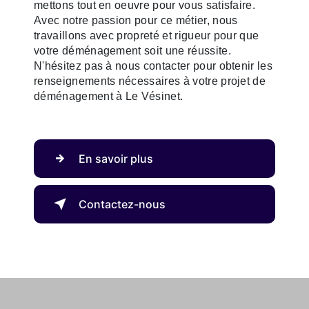
mettons tout en oeuvre pour vous satisfaire.
Avec notre passion pour ce métier, nous
travaillons avec propreté et rigueur pour que
votre déménagement soit une réussite.
N'hésitez pas à nous contacter pour obtenir les
renseignements nécessaires à votre projet de
déménagement à Le Vésinet.
En savoir plus
Contactez-nous