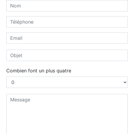
Combien font un plus quatre