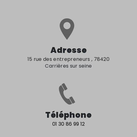
Adresse
15 rue des entrepreneurs , 78420
Carrières sur seine
Téléphone
01 30 86 99 12