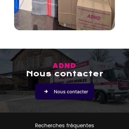
ADND
Nous contacter
Nous contacter
Recherches fréquentes