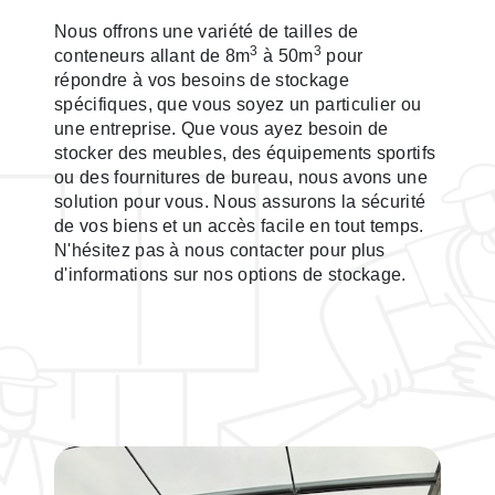
Nous offrons une variété de tailles de
3
3
conteneurs allant de 8m
à 50m
pour
répondre à vos besoins de stockage
spécifiques, que vous soyez un particulier ou
une entreprise. Que vous ayez besoin de
stocker des meubles, des équipements sportifs
ou des fournitures de bureau, nous avons une
solution pour vous. Nous assurons la sécurité
de vos biens et un accès facile en tout temps.
N'hésitez pas à nous contacter pour plus
d'informations sur nos options de stockage.