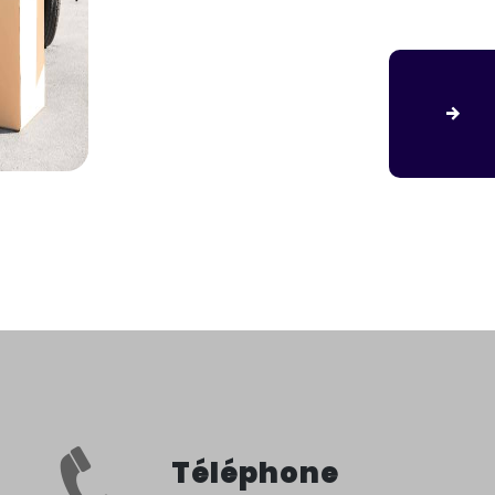
Téléphone