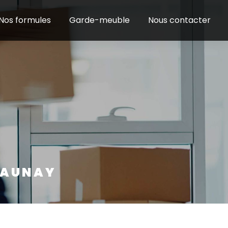
Nos formules
Garde-meuble
Nous contacter
LAUNAY