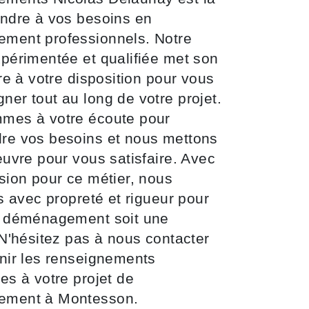
ndre à vos besoins en
ment professionnels. Notre
périmentée et qualifiée met son
ire à votre disposition pour vous
er tout au long de votre projet.
mes à votre écoute pour
re vos besoins et nous mettons
euvre pour vous satisfaire. Avec
sion pour ce métier, nous
ns avec propreté et rigueur pour
e déménagement soit une
 N'hésitez pas à nous contacter
nir les renseignements
es à votre projet de
ment à Montesson.