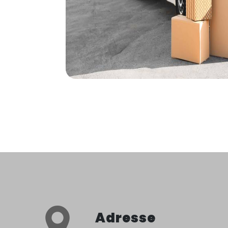
Adresse