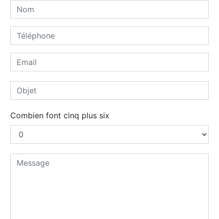
Combien font cinq plus six