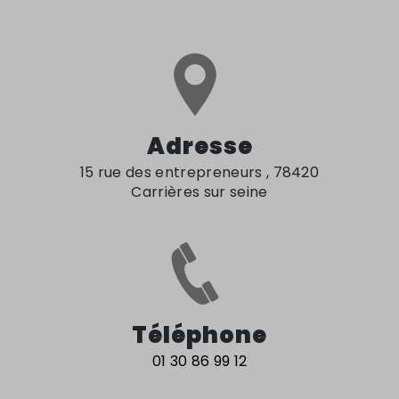
Adresse
15 rue des entrepreneurs , 78420
Carrières sur seine
Téléphone
01 30 86 99 12