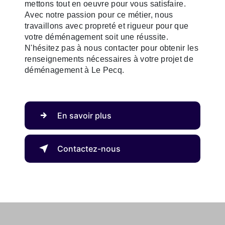
mettons tout en oeuvre pour vous satisfaire.
Avec notre passion pour ce métier, nous
travaillons avec propreté et rigueur pour que
votre déménagement soit une réussite.
N'hésitez pas à nous contacter pour obtenir les
renseignements nécessaires à votre projet de
déménagement à Le Pecq.
En savoir plus
Contactez-nous