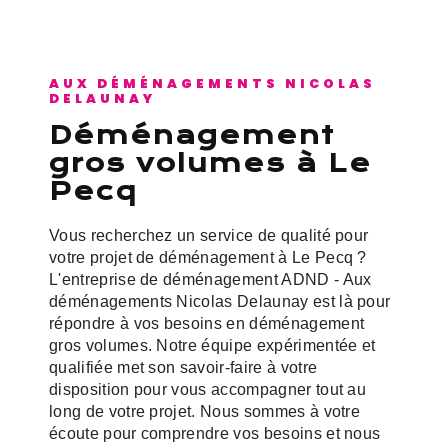
AUX DÉMÉNAGEMENTS NICOLAS
DELAUNAY
déménagement
gros volumes à Le
Pecq
Vous recherchez un service de qualité pour
votre projet de déménagement à Le Pecq ?
L'entreprise de déménagement ADND - Aux
déménagements Nicolas Delaunay est là pour
répondre à vos besoins en déménagement
gros volumes. Notre équipe expérimentée et
qualifiée met son savoir-faire à votre
disposition pour vous accompagner tout au
long de votre projet. Nous sommes à votre
écoute pour comprendre vos besoins et nous