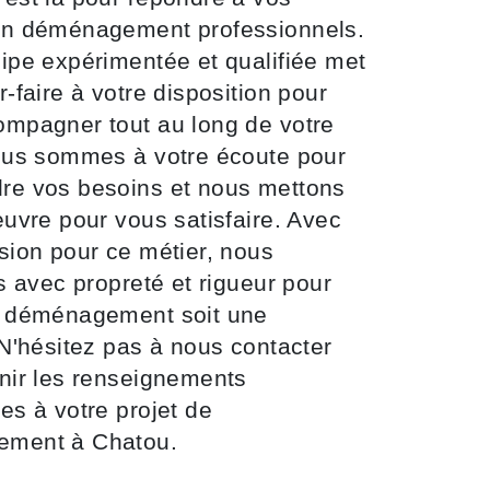
en déménagement professionnels.
ipe expérimentée et qualifiée met
r-faire à votre disposition pour
mpagner tout au long de votre
ous sommes à votre écoute pour
re vos besoins et nous mettons
euvre pour vous satisfaire. Avec
sion pour ce métier, nous
ns avec propreté et rigueur pour
e déménagement soit une
 N'hésitez pas à nous contacter
nir les renseignements
es à votre projet de
ment à Chatou.