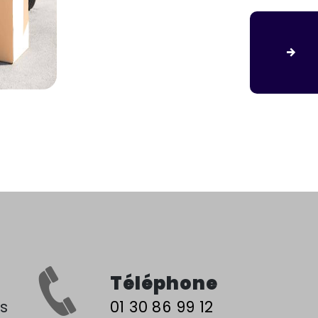
Téléphone
01 30 86 99 12