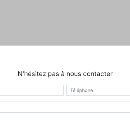
N'hésitez pas à nous contacter