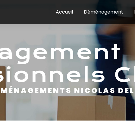
Accueil
Déménagement
sionnels 
DÉMÉNAGEMENTS NICOLAS DE