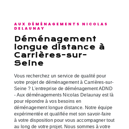
AUX DÉMÉNAGEMENTS NICOLAS
DELAUNAY
déménagement
longue distance à
Carrières-sur-
Seine
Vous recherchez un service de qualité pour
votre projet de déménagement à Carrières-sur-
Seine ? L'entreprise de déménagement ADND
- Aux déménagements Nicolas Delaunay est là
pour répondre à vos besoins en
déménagement longue distance. Notre équipe
expérimentée et qualifiée met son savoir-faire
à votre disposition pour vous accompagner tout
au long de votre projet. Nous sommes à votre