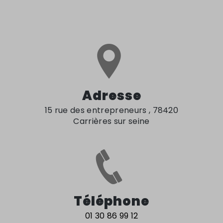
Adresse
15 rue des entrepreneurs , 78420
Carrières sur seine
Téléphone
01 30 86 99 12