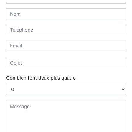
Combien font deux plus quatre