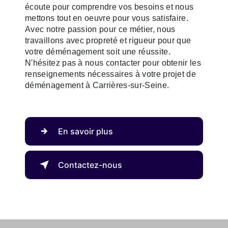
écoute pour comprendre vos besoins et nous
mettons tout en oeuvre pour vous satisfaire.
Avec notre passion pour ce métier, nous
travaillons avec propreté et rigueur pour que
votre déménagement soit une réussite.
N'hésitez pas à nous contacter pour obtenir les
renseignements nécessaires à votre projet de
déménagement à Carrières-sur-Seine.
En savoir plus
Contactez-nous