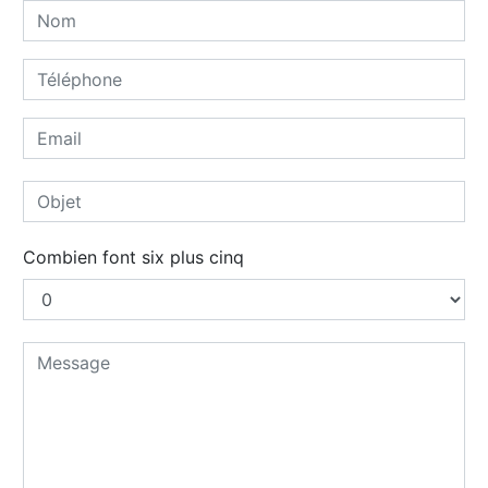
Combien font six plus cinq