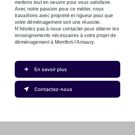
mettons tout en oeuvre pour vous satisfaire.
Avec notre passion pour ce métier, nous
travaillons avec propreté et rigueur pour que
votre déménagement soit une réussite.
N'hésitez pas à nous contacter pour obtenir les
renseignements nécessaires à votre projet de
déménagement à Montfort-l'Amaury.
En savoir plus
Contactez-nous