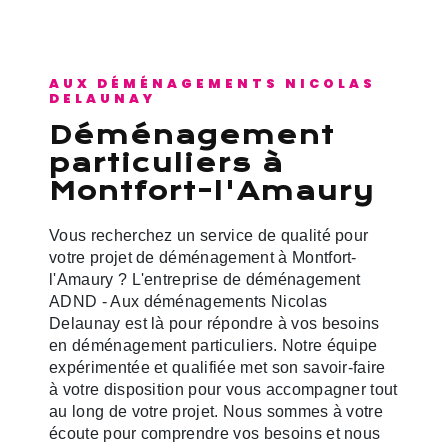
AUX DÉMÉNAGEMENTS NICOLAS
DELAUNAY
déménagement
particuliers à
Montfort-l'Amaury
Vous recherchez un service de qualité pour
votre projet de déménagement à Montfort-
l'Amaury ? L'entreprise de déménagement
ADND - Aux déménagements Nicolas
Delaunay est là pour répondre à vos besoins
en déménagement particuliers. Notre équipe
expérimentée et qualifiée met son savoir-faire
à votre disposition pour vous accompagner tout
au long de votre projet. Nous sommes à votre
écoute pour comprendre vos besoins et nous