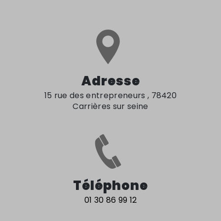
Adresse
15 rue des entrepreneurs , 78420
Carrières sur seine
Téléphone
01 30 86 99 12