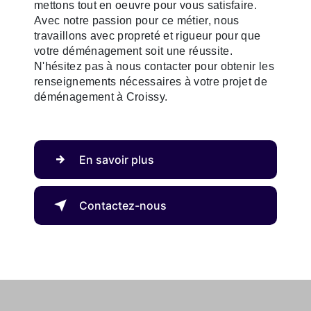
mettons tout en oeuvre pour vous satisfaire.
Avec notre passion pour ce métier, nous
travaillons avec propreté et rigueur pour que
votre déménagement soit une réussite.
N'hésitez pas à nous contacter pour obtenir les
renseignements nécessaires à votre projet de
déménagement à Croissy.
En savoir plus
Contactez-nous