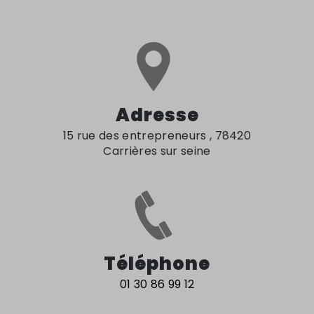
Adresse
15 rue des entrepreneurs , 78420
Carrières sur seine
Téléphone
01 30 86 99 12