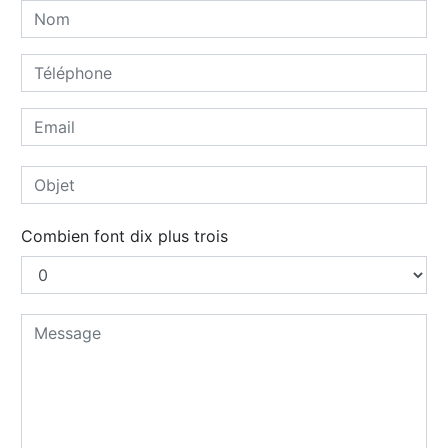
Combien font dix plus trois