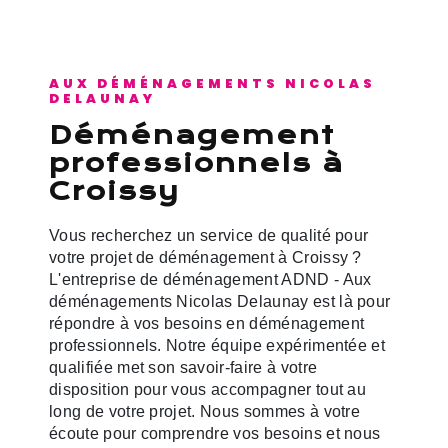
AUX DÉMÉNAGEMENTS NICOLAS
DELAUNAY
déménagement
professionnels à
Croissy
Vous recherchez un service de qualité pour
votre projet de déménagement à Croissy ?
L'entreprise de déménagement ADND - Aux
déménagements Nicolas Delaunay est là pour
répondre à vos besoins en déménagement
professionnels. Notre équipe expérimentée et
qualifiée met son savoir-faire à votre
disposition pour vous accompagner tout au
long de votre projet. Nous sommes à votre
écoute pour comprendre vos besoins et nous